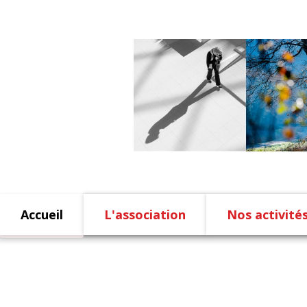
Accueil
L'association
Nos activité