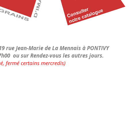
19 rue Jean-Marie de La Mennais à PONTIVY
7h00
ou sur Rendez-vous les autres jours.
té, fermé certains mercredis)