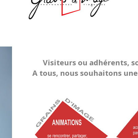
Visiteurs ou adhérents, s
A tous, nous souhaitons une