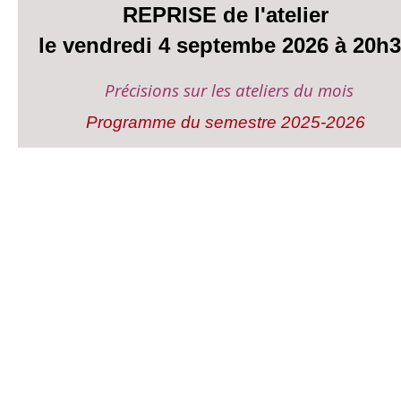
REPRISE de l'atelier
le vendredi 4 septembe 2026 à 20h
Précisions sur les ateliers du mois
Programme du semestre 2025-2026