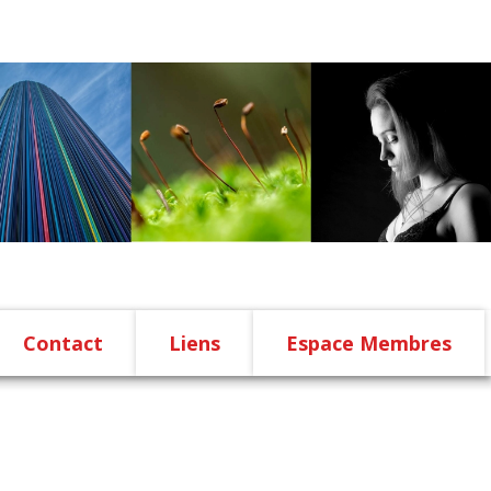
Contact
Liens
Espace Membres