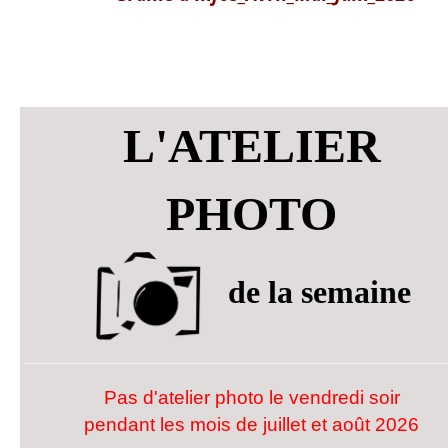
L'ATELIER
PHOTO
de la semaine
Pas d'atelier
photo
le vendredi soir
pendant les mois de juillet et août 2026