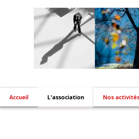
Accueil
L'association
Nos activité