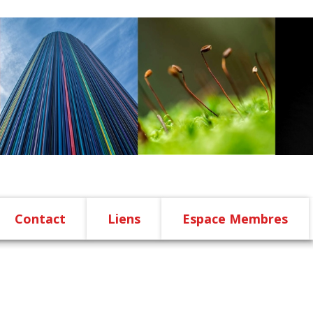
Contact
Liens
Espace Membres