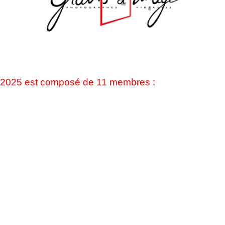
 2025 est composé de 11 membres :