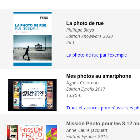
La photo de rue
Philippe Blayo
Edition Knowware 2020
26 €
La photo de rue par l'exemple
Mes photos au smartphone
Agnès Colombo
Edition Eyrolls 2017
13,90 €
Trucs et astuces pour réussir ses p
Mission Photo pour les 8-12 an
Anne-Laure Jacquart
E
dition Eyrolles 2015