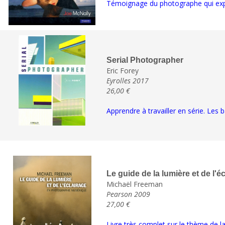
Témoignage du photographe qui expl
Serial Photographer
Eric Forey
Eyrolles 2017
26,00 €
Apprendre à travailler en série. Les 
Le guide de la lumière et de l'é
Michaël Freeman
Pearson 2009
27,00 €
Livre très complet sur le thème de la l