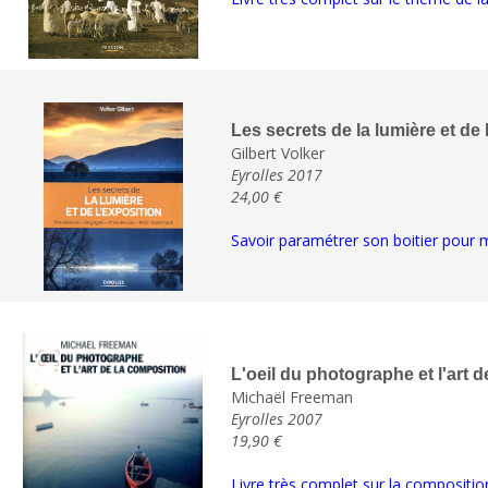
Les secrets de la lumière et de 
Gilbert Volker
Eyrolles 2017
24,00 €
Savoir paramétrer son boitier pour m
L'oeil du photographe et l'art 
Michaël Freeman
Eyrolles 2007
19,90 €
Livre très complet sur la compositio