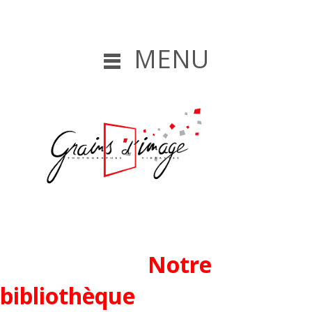
MENU
Notre
bibliothèque