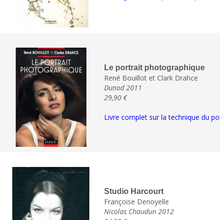
Le portrait photographique
René Bouillot et Clark Drahce
Dunod 2011
29,90 €
Livre complet sur la technique du por
Studio Harcourt
Françoise Denoyelle
Nicolas Chaudun 2012