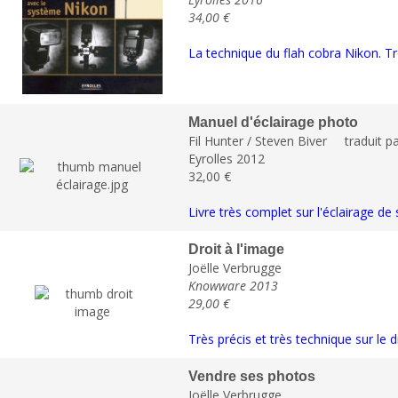
34,00 €
La technique du flah cobra Nikon. T
Manuel d'éclairage photo
Fil Hunter / Steven Biver traduit pa
Eyrolles 2012
32,00 €
Livre très complet sur l'éclairage de
Droit à l'image
Joëlle Verbrugge
Knowware 2013
29,00 €
Très précis et très technique sur le d
Vendre ses photos
Joëlle Verbrugge