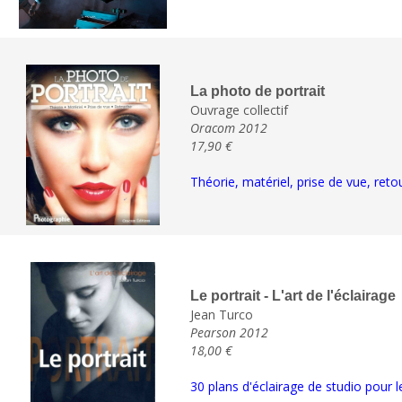
La photo de portrait
Ouvrage collectif
Oracom 2012
17,90 €
Théorie, matériel, prise de vue, reto
Le portrait - L'art de l'éclairage
Jean Turco
Pearson 2012
18,00 €
30 plans d'éclairage de studio pour l