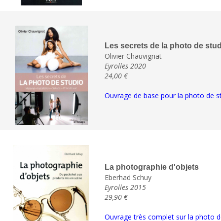
Les secrets de la photo de stu
Olivier Chauvignat
Eyrolles 2020
24,00 €
Ouvrage de base pour la photo de stud
La photographie d'objets
Eberhad Schuy
Eyrolles 2015
29,90 €
Ouvrage très complet sur la photo d