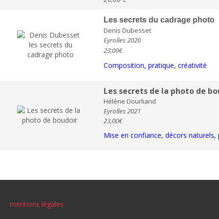
Les secrets du cadrage photo
Denis Dubesset
Eyrolles 2020
23,00€
Composition, pratique, créativité
Les secrets de la photo de bo
Hélène Dourliand
Eyrolles 2021
23,00€
Mise en confiance, décors naturels, 
mentions légales