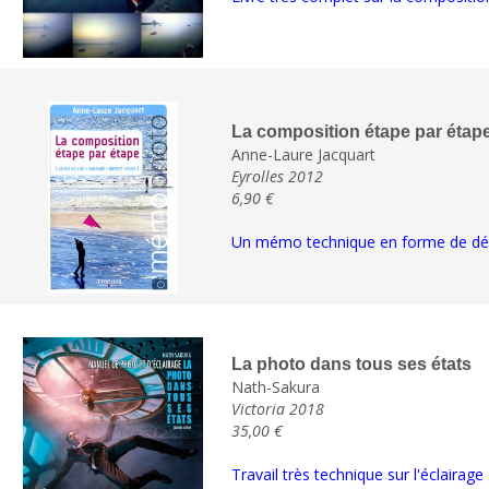
La composition étape par étap
Anne-Laure Jacquart
Eyrolles 2012
6,90 €
Un mémo technique en forme de dép
La photo dans tous ses états
Nath-Sakura
Victoria 2018
35,00 €
Travail très technique sur l'éclairage