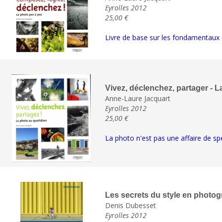
Eyrolles 2012
25,00 €
Livre de base sur les fondamentaux 
Vivez, déclenchez, partager - L
Anne-Laure Jacquart
Eyrolles 2012
25,00 €
La photo n'est pas une affaire de sp
Les secrets du style en photog
Denis Dubesset
Eyrolles 2012