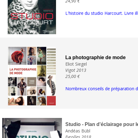
24,90 €
L'histoire du studio Harcourt. Livre i
La photographie de mode
Eliot Siegel
Vigot 2013
25,00 €
Nombreux conseils de préparation d
Studio - Plan d'éclairage pour le
Andéas Bübl
Eyrolles 2018