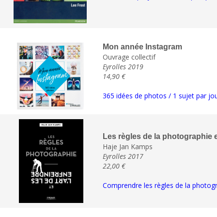
Mon année Instagram
Ouvrage collectif
Eyrolles 2019
14,90 €
365 idées de photos / 1 sujet par jo
Les règles de la photographie et
Haje Jan Kamps
Eyrolles 2017
22,00 €
Comprendre les règles de la photogra